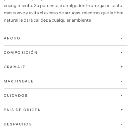
encogimiento. Su porcentaje de algodón le otorga un tacto
más suave y evita el exceso de arrugas, mientras que la fibra
natural le dará calidez a cualquier ambiente
ANCHO
COMPOSICIÓN
GRAMAJE
MARTINDALE
CUIDADOS
PAÍS DE ORIGEN
DESPACHOS