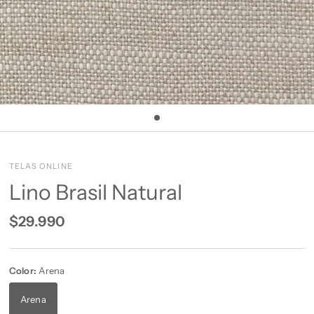
TELAS ONLINE
Lino Brasil Natural
$29.990
Color:
Arena
Arena