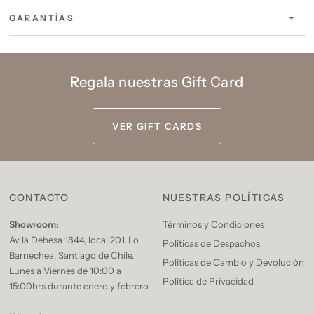
GARANTÍAS
Regala nuestras Gift Card
VER GIFT CARDS
CONTACTO
NUESTRAS POLÍTICAS
Showroom:
Términos y Condiciones
Av la Dehesa 1844, local 201. Lo
Políticas de Despachos
Barnechea, Santiago de Chile.
Políticas de Cambio y Devolución
Lunes a Viernes de 10:00 a
Política de Privacidad
15:00hrs durante enero y febrero